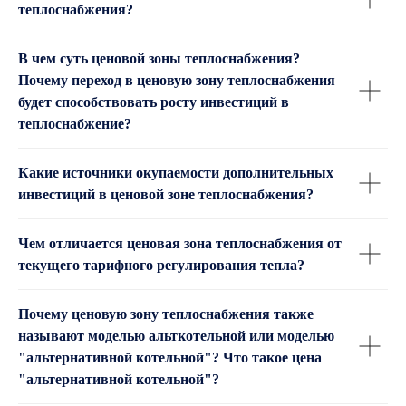
теплоснабжения?
В чем суть ценовой зоны теплоснабжения?
Почему переход в ценовую зону теплоснабжения
будет способствовать росту инвестиций в
теплоснабжение?
Какие источники окупаемости дополнительных
инвестиций в ценовой зоне теплоснабжения?
Чем отличается ценовая зона теплоснабжения от
текущего тарифного регулирования тепла?
Почему ценовую зону теплоснабжения также
называют моделью альткотельной или моделью
"альтернативной котельной"? Что такое цена
"альтернативной котельной"?