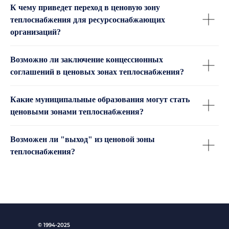
К чему приведет переход в ценовую зону
теплоснабжения для ресурсоснабжающих
организаций?
Возможно ли заключение концессионных
соглашений в ценовых зонах теплоснабжения?
Какие муниципальные образования могут стать
ценовыми зонами теплоснабжения?
Возможен ли "выход" из ценовой зоны
теплоснабжения?
© 1994-2025