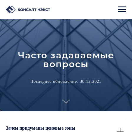
Часто задаваемые
вопросы
Последнее обновление: 30.12.2025
Зачем придуманы ценовые зоны