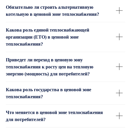
Обязательно ли строить альтернативную
котельную в ценовой зоне теплоснабжения?
Какова роль единой теплоснабжающей
организации (ЕТО) в ценовой зоне
теплоснабжения?
Приведет ли переход в ценовую зону
теплоснабжения к росту цен на тепловую
энергию (мощность) для потребителей?
Какова роль государства в ценовой зоне
теплоснабжения?
Что меняется в ценовой зоне теплоснабжения
для потребителей?