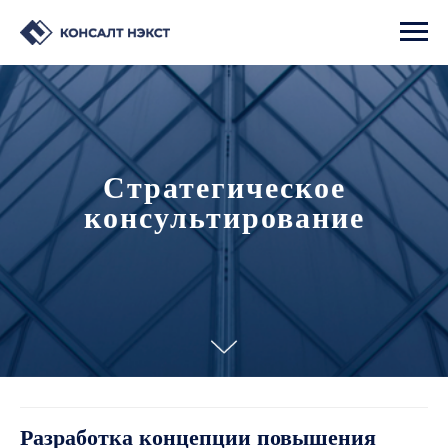
Стратегическое
консультирование
Разработка концепции повышения