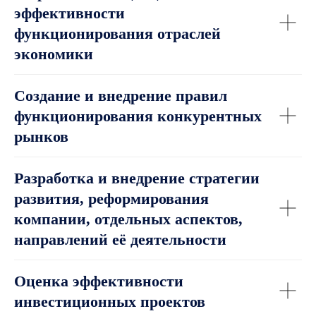
эффективности
функционирования отраслей
экономики
Создание и внедрение правил
функционирования конкурентных
рынков
Разработка и внедрение стратегии
развития, реформирования
компании, отдельных аспектов,
направлений её деятельности
Оценка эффективности
инвестиционных проектов