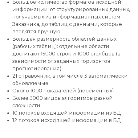
Большое количество форматов исходной
информации: от структурированных данных,
получаемых из информационных систем
Заказчика, до таблиц с данными, которые
вводятся вручную
Большая размерность областей данных
(рабочих таблиц): отдельные области
достигают 15000 строк и 1000 столбцов (в
зависимости от заданных горизонтов
прогнозирования)
21 справочник, в том числе 3 автоматически
обновляемые
Около 1000 показателей (переменных)
Более 3000 видов алгоритмов разной
сложности
10 потоков входящей информации из БД
12 потоков исходящей информации в БД