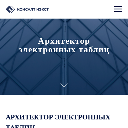
Архитектор
электронных таблиц
АРХИТЕКТОР ЭЛЕКТРОННЫХ
ТАБЛИЦ