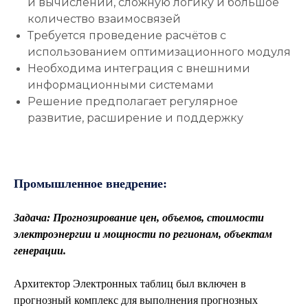
и вычислений, сложную логику и большое
количество взаимосвязей
Требуется проведение расчётов с
использованием оптимизационного модуля
Необходима интеграция с внешними
информационными системами
Решение предполагает регулярное
развитие, расширение и поддержку
Промышленное внедрение:
Задача: Прогнозирование цен, объемов, стоимости
электроэнергии и мощности по регионам, объектам
генерации.
Архитектор Электронных таблиц был включен в
прогнозный комплекс для выполнения прогнозных