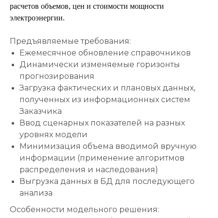
расчетов объемов, цен и стоимости мощности
электроэнергии.
Предъявляемые требования:
Ежемесячное обновление справочников
Динамически изменяемые горизонты
прогнозирования
Загрузка фактических и плановых данных,
полученных из информационных систем
Заказчика
Ввод сценарных показателей на разных
уровнях модели
Минимизация объема вводимой вручную
информации (применение алгоритмов
распределения и наследования)
Выгрузка данных в БД для последующего
анализа
Особенности модельного решения: