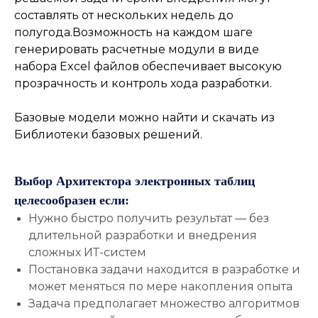
составлять от нескольких недель до
полугода.Возможность на каждом шаге
генерировать расчетные модули в виде
набора Excel файлов обеспечивает высокую
прозрачность и контроль хода разработки.
Базовые модели можно найти и скачать из
Библиотеки базовых решений.
Выбор Архитектора электронных таблиц
целесообразен если:
Нужно быстро получить результат — без
длительной разработки и внедрения
сложных ИТ-систем
Постановка задачи находится в разработке и
может меняться по мере накопления опыта
Задача предполагает множество алгоритмов