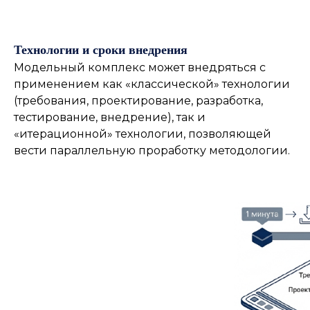
Т
ехнологии и сроки внедрения
Модельный комплекс может внедряться с
применением как «классической» технологии
(требования, проектирование, разработка,
тестирование, внедрение), так и
«итерационной» технологии, позволяющей
вести параллельную проработку методологии.