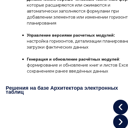
которые расширяются или сжимаются и
автоматически заполняются формулами при
добавлении элементов или изменении горизонт
планирования
Управление версиями расчетных модулей:
настройка горизонтов, детализации планирован
загрузки фактических данных
:
Генерация и обновление расчётных модулей
формирование и обновление книг и листов Exce
сохранением ранее введённых данных
Решения на базе Архитектора электронных
таблиц
‹
›