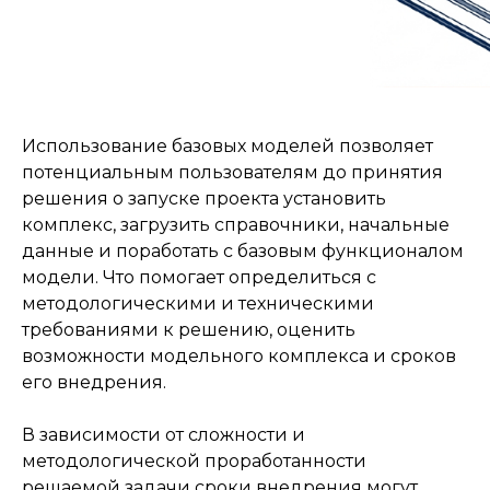
Использование базовых моделей позволяет
потенциальным пользователям до принятия
решения о запуске проекта установить
комплекс, загрузить справочники, начальные
данные и поработать с базовым функционалом
модели. Что помогает определиться с
методологическими и техническими
требованиями к решению, оценить
возможности модельного комплекса и сроков
его внедрения.
В зависимости от сложности и
методологической проработанности
решаемой задачи сроки внедрения могут