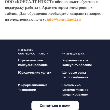
ООО «КОНСАЛТ НЭКСТ» обеспечивает обучение и
поддержку работы с Архитектором электронных
таблиц. Для обращения необходимо направить запрос
на электронную почту:
info@consultnext.ru
© 1994-2025
ООО "КОНСАЛТ НЭКСТ"
+7 (499) 128-81-64
Стратегическое
Управленческое
консультирование
консультирование
Юридические услуги
Ценовые зоны
теплоснабжения
Информационные
Экономико-
технологии
математическое
моделирование
Связаться с нами