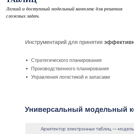
Легкий и доступный модельный комплекс для решения
сложных задач.
Инструментарий для принятия
эффективн
Стратегического планирования
Производственного планирования
Управления логистикой и запасами
Универсальный модельный к
Архитектор электронных таблиц — модел