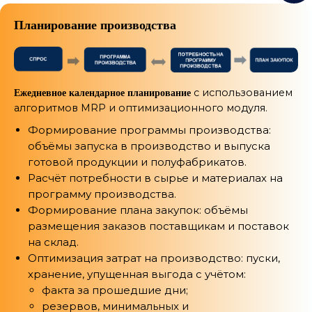
Планирование производства
с использованием
Ежедневное календарное планирование
алгоритмов MRP и оптимизационного модуля.
Формирование программы производства:
объёмы запуска в производство и выпуска
готовой продукции и полуфабрикатов.
Расчёт потребности в сырье и материалах на
программу производства.
Формирование плана закупок: объёмы
размещения заказов поставщикам и поставок
на склад.
Оптимизация затрат на производство: пуски,
хранение, упущенная выгода с учётом:
факта за прошедшие дни;
резервов, минимальных и