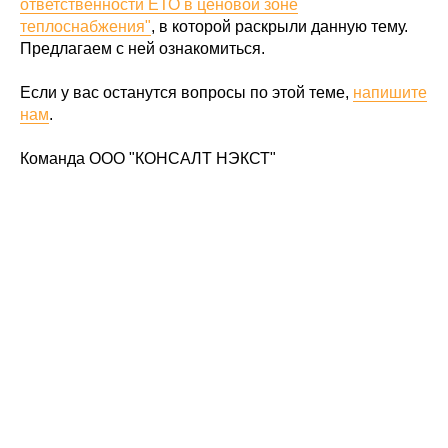
ответственности ЕТО в ценовой зоне
теплоснабжения"
, в которой раскрыли данную тему.
Предлагаем с ней ознакомиться.
Если у вас останутся вопросы по этой теме,
напишите
нам
.
Команда ООО "КОНСАЛТ НЭКСТ"