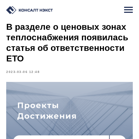
В разделе о ценовых зонах
теплоснабжения появилась
статья об ответственности
ЕТО
2023-03-06 12:48