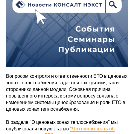
Вопросом контроля и ответственности ЕТО в ценовых
зонах теплоснабжения задаются как критики, так и
сторонники данной модели. Основная причина
повышенного интереса к этому вопросу связана с
изменением системы ценообразования и роли ЕТО в
ценовых зонах теплоснабжения.
В разделе "О ценовых зонах теплоснабжения" мы
опубликовали новую статью
"Что нужно знать об