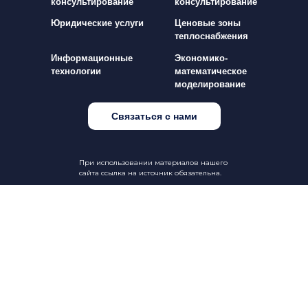
консультирование
консультирование
Юридические услуги
Ценовые зоны
теплоснабжения
Информационные
Экономико-
технологии
математическое
моделирование
Связаться с нами
При использовании материалов нашего
сайта ссылка на источник обязательна.