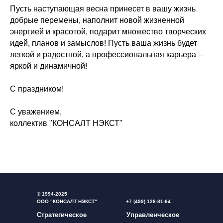
Пусть наступающая весна принесет в вашу жизнь
добрые перемены, наполнит новой жизненной
энергией и красотой, подарит множество творческих
идей, планов и замыслов! Пусть ваша жизнь будет
легкой и радостной, а профессиональная карьера –
яркой и динамичной!
С праздником!
С уважением,
коллектив "КОНСАЛТ НЭКСТ"
© 1994-2025
ООО "КОНСАЛТ НЭКСТ"
+7 (499) 128-81-64
Стратегическое
Управленческое