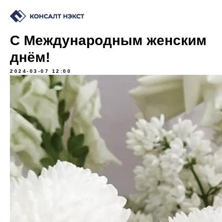
С Международным женским
днём!
2024-03-07 12:00