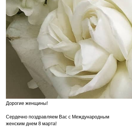
Дорогие женщины!
Сердечно поздравляем Вас с Международным
женским днем 8 марта!